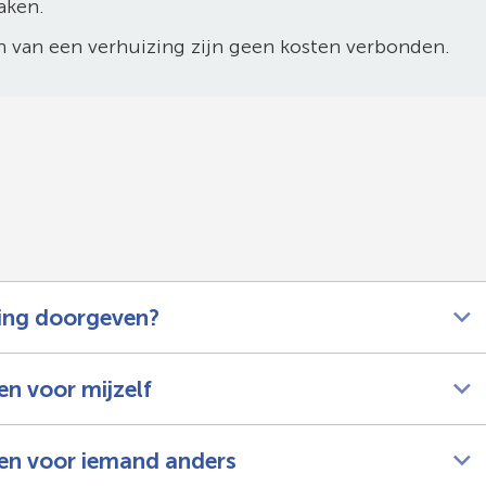
aken.
 van een verhuizing zijn geen kosten verbonden.
ing doorgeven?
n voor mijzelf
en voor iemand anders