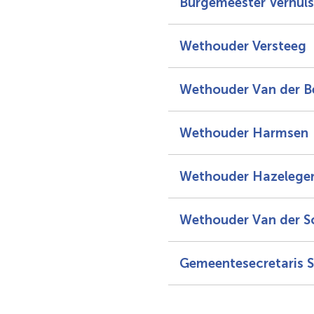
Burgemeester Verhuls
Wethouder Versteeg
Wethouder Van der B
Wethouder Harmsen
Wethouder Hazelege
Wethouder Van der S
Gemeentesecretaris 