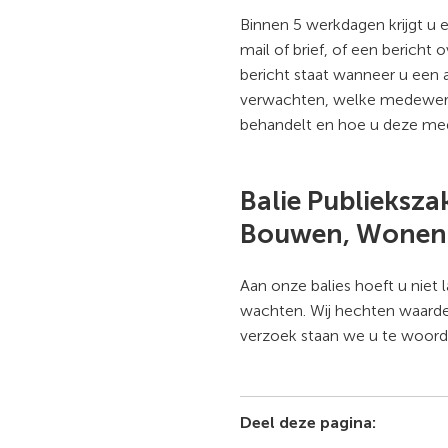
Binnen 5 werkdagen krijgt u
mail of brief, of een bericht o
bericht staat wanneer u een
verwachten, welke medewerke
behandelt en hoe u deze med
Balie Publieksza
Bouwen, Wonen 
Aan onze balies hoeft u niet 
wachten. Wij hechten waarde
verzoek staan we u te woord
Deel deze pagina: