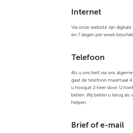
Internet
Via onze website zijn digitale
en 7 dagen per week beschik
Telefoon
Als u ons belt via ons alge
gaat de telefoon maximaal 4 
u hooguit 2 keer door. U hoe
bellen. Wij bellen u terug als 
helpen.
Brief of e-mail