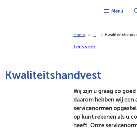
Menu
Home
...
Kwaliteitshandv
Lees voor
Kwaliteitshandvest
Wij zijn u graag zo goed
daarom hebben wij een 
servicenormen opgestel
op kunt rekenen als u c
heeft. Onze servicenorm