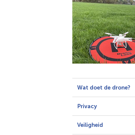
Wat doet de drone?
Privacy
Veiligheid