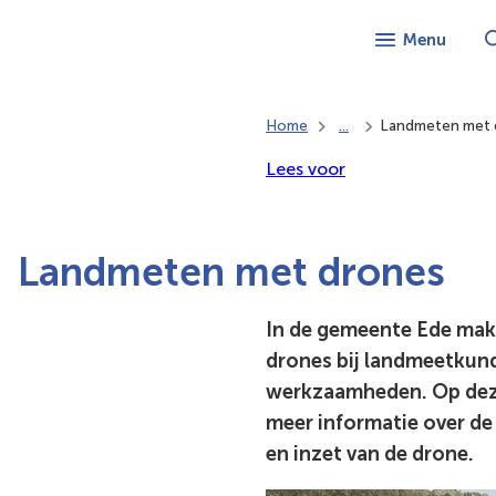
Menu
Home
...
Landmeten met 
Lees voor
Landmeten met drones
In de gemeente Ede mak
drones bij landmeetkun
werkzaamheden. Op deze
meer informatie over de 
en inzet van de drone.