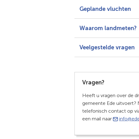
Geplande vluchten
Waarom landmeten?
Veelgestelde vragen
Vragen?
Heeft u vragen over de d
gemeente Ede uitvoert?
telefonisch contact op v
een mail naar
info@ede