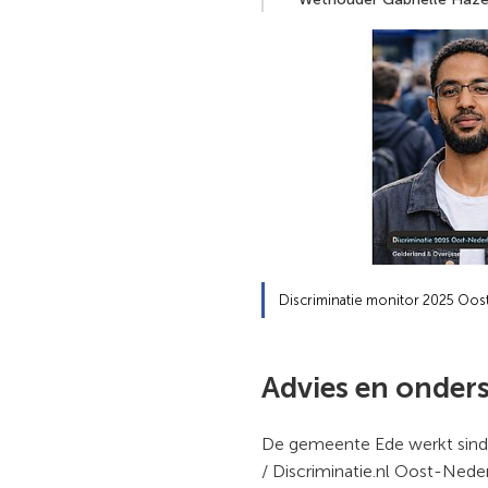
Discriminatie monitor 2025 Oo
Advies en onder
De gemeente Ede werkt sind
/ Discriminatie.nl Oost-Ned