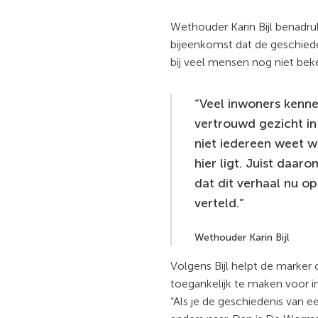
Wethouder Karin Bijl benadruk
bijeenkomst dat de geschie
bij veel mensen nog niet beke
Veel inwoners kenn
vertrouwd gezicht in
niet iedereen weet w
hier ligt. Juist daar
dat dit verhaal nu op
verteld.
Wethouder Karin Bijl
Volgens Bijl helpt de marker
toegankelijk te maken voor 
“Als je de geschiedenis van een