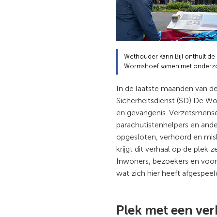
Wethouder Karin Bijl onthult de
Wormshoef samen met onderzo
In de laatste maanden van de
Sicherheitsdienst (SD) De W
en gevangenis. Verzetsmense
parachutistenhelpers en and
opgesloten, verhoord en mis
krijgt dit verhaal op de plek z
Inwoners, bezoekers en voor
wat zich hier heeft afgespeel
Plek met een ver