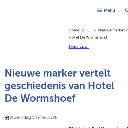
Menu
Home
...
Nieuwe marker ve
Hotel De Wormshoef
Lees voor
Nieuwe marker vertelt
geschiedenis van Hotel
De Wormshoef
Publicatiedatum:
Woensdag 13 mei 2026