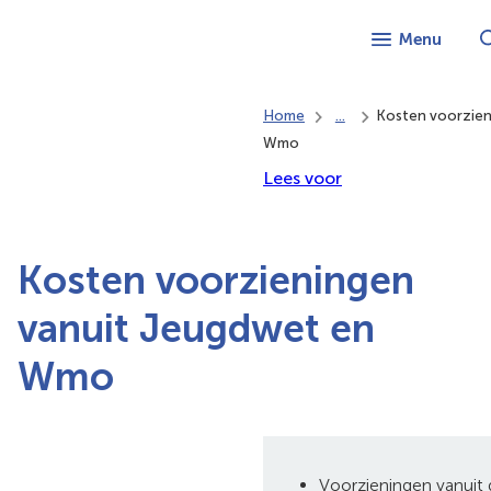
Menu
Home
...
Kosten voorzien
Wmo
Lees voor
Kosten voorzieningen
vanuit Jeugdwet en
Wmo
Voorzieningen vanuit