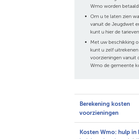
Wmo worden betaald
Om u te laten zien wa
vanuit de Jeugdwet 
kunt u hier de tarieve
Met uw beschikking o
kunt u zelf uitrekene
voorzieningen vanuit
Wmo de gemeente ko
Berekening kosten
voorzieningen
Kosten Wmo: hulp in 