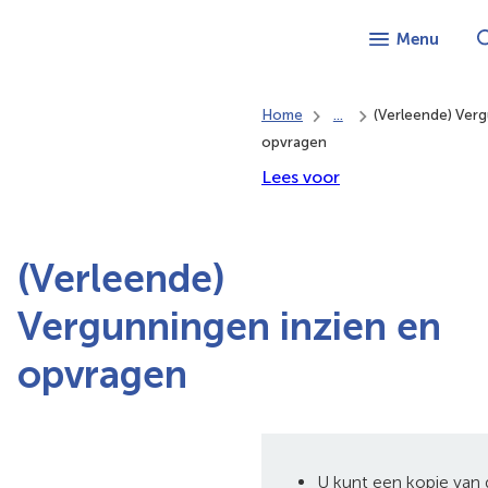
Menu
Home
...
(Verleende) Verg
opvragen
Lees voor
(Verleende)
Vergunningen inzien en
opvragen
U kunt een kopie van