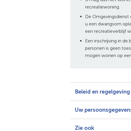
recreatiewoning.
De Omgevingsdienst d
u een dwangsom opleg
een recreatieverblijf 
Een inschrijving in de b
personen is geen to
mogen wonen op een 
Beleid en regelgeving
Uw persoonsgegeven
Zie ook