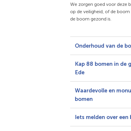
We zorgen goed voor deze b
op de veiligheid, of de boom 
de boom gezond is.
Onderhoud van de b
Kap 88 bomen in de 
Ede
Waardevolle en mon
bomen
Iets melden over een