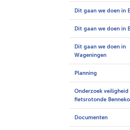
Dit gaan we doen in 
Dit gaan we doen in
Dit gaan we doen in
Wageningen
Planning
Onderzoek veiligheid
fietsrotonde Benneko
Documenten