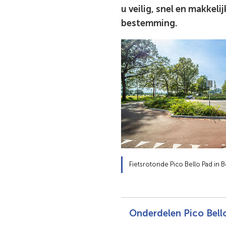
u veilig, snel en makkeli
bestemming.
Fietsrotonde Pico Bello Pad in
Onderdelen Pico Bell