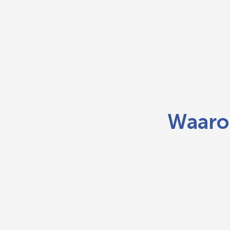
Waaro