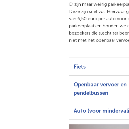
Er zijn maar weinig parkeerplaa
Deze zijn snel vol. Hiervoor g
van 6,50 euro per auto voor 
parkeerplaatsen houden we g
bezoekers die slecht ter been
niet met het openbaar vervoe
Fiets
Openbaar vervoer en
pendelbussen
Auto (voor minderval