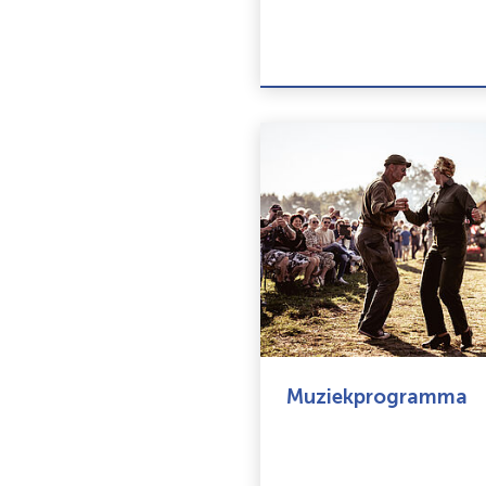
Muziekprogramma