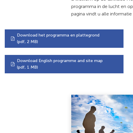
programma in de lucht en op 
pagina vindt u alle informat
Download het programma en plattegrond
(pdf
, 2 MB
)
Download English programme and site map
(pdf
, 1 MB
)