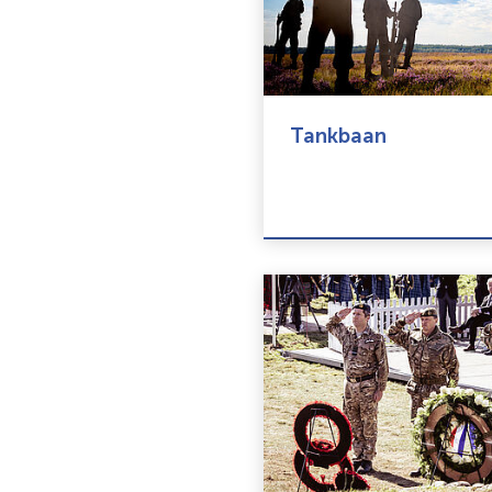
Tankbaan