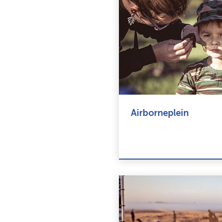
Airborneplein