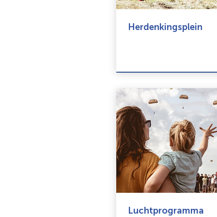
Herdenkingsplein
Luchtprogramma