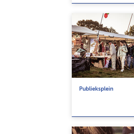
Publieksplein