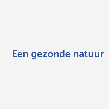
Een gezonde natuur