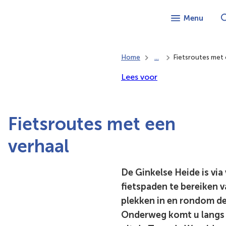
Menu
Home
...
Fietsroutes met 
Lees voor
Fietsroutes met een
verhaal
De Ginkelse Heide is via
fietspaden te bereiken v
plekken in en rondom d
Onderweg komt u langs 