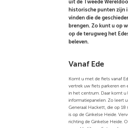
uit de Tweede Wereldoor
historische punten zijn
vinden die de geschieden
brengen. Zo kunt u op w
op de terugweg het Ede
beleven.
Vanaf Ede
Komt u met de fiets vanaf E
vertrek uw fiets parkeren en
in het centrum. Daar komt u 
informatiepanelen. Zo leert u
Generaal Hackett, die op 18
is op de Ginkelse Heide. Verv
richting de Ginkelse Heide. O