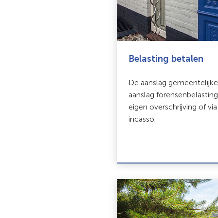
Belasting betalen
De aanslag gemeentelijke
aanslag forensenbelasting
eigen overschrijving of v
incasso.