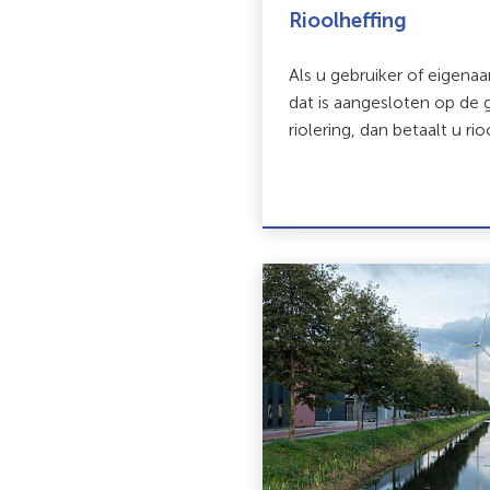
Rioolheffing
Als u gebruiker of eigena
dat is aangesloten op de
riolering, dan betaalt u rio