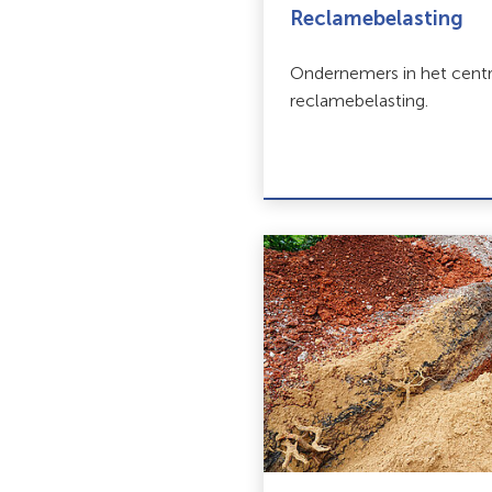
Reclamebelasting
Ondernemers in het cent
reclamebelasting.