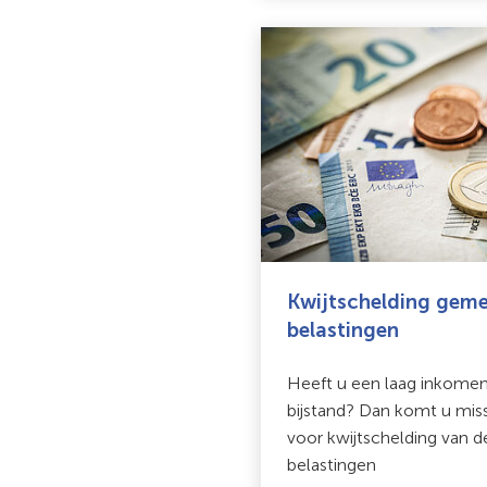
Kwijtschelding geme
belastingen
Heeft u een laag inkomen
bijstand? Dan komt u mis
voor kwijtschelding van 
belastingen