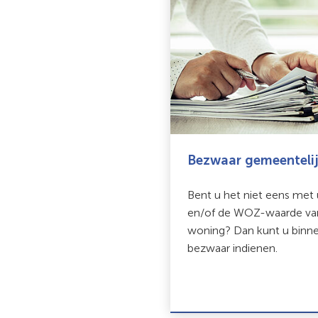
Bezwaar gemeentelij
Bent u het niet eens met
en/of de WOZ-waarde va
woning? Dan kunt u binn
bezwaar indienen.