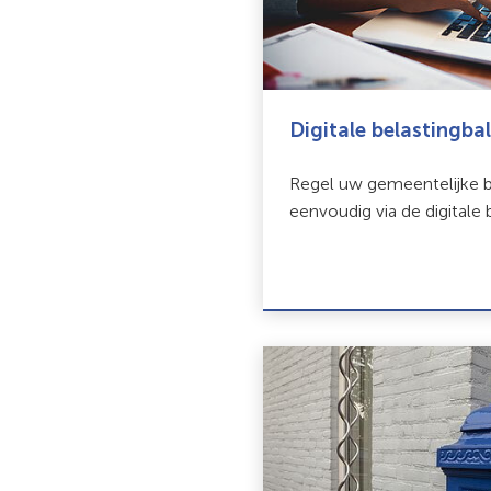
Digitale belastingbal
Regel uw gemeentelijke b
eenvoudig via de digitale b