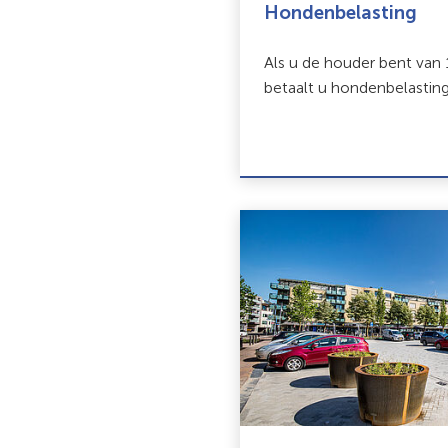
Hondenbelasting
Als u de houder bent van
betaalt u hondenbelasting