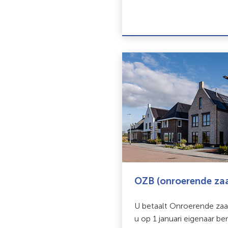
OZB (onroerende zaa
U betaalt Onroerende zaa
u op 1 januari eigenaar be