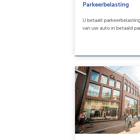
Parkeerbelasting
U betaalt parkeerbelastin
van uw auto in betaald pa